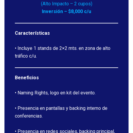
(Alto Impacto – 2 cupos)
Inversión – $8,000 c/u
Características
• Incluye 1 stands de 2×2 mts. en zona de alto
tráfico c/u.
Beneficios
• Naming Rights, logo en kit del evento.
• Presencia en pantallas y backing interno de
conferencias.
• Presencia en redes sociales, backing principal,