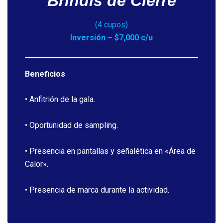
Brindis de Cierre
(4 cupos)
Inversión – $7,000 c/u
Beneficios
• Anfitrión de la gala.
• Oportunidad de sampling.
• Presencia en pantallas y señalética en «Área de
Calor».
• Presencia de marca durante la actividad.