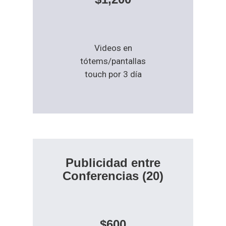
Videos en
tótems/pantallas
touch por 3 día
Publicidad entre
Conferencias
(20)
$600