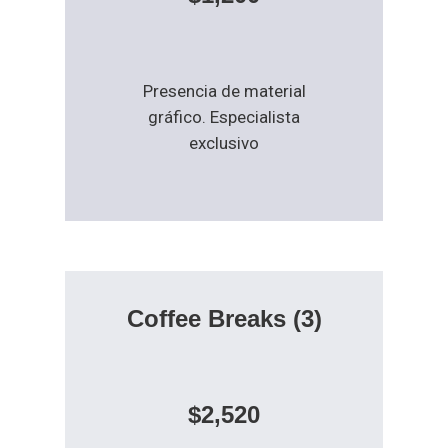
Presencia de material
gráfico. Especialista
exclusivo
Coffee Breaks
(3)
$2,520