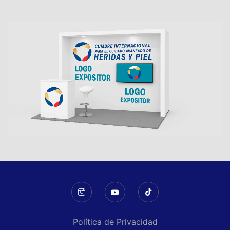
Política de Privacidad