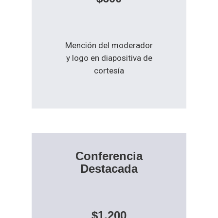
Mención del moderador
y logo en diapositiva de
cortesía
Conferencia
Destacada
$1,200