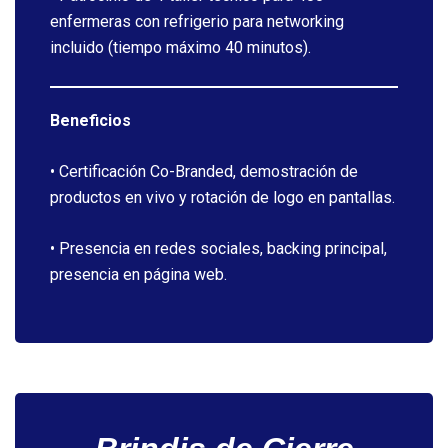
enfermeras con refrigerio para networking
incluido (tiempo máximo 40 minutos).
Beneficios
• Certificación Co-Branded, demostración de
productos en vivo y rotación de logo en pantallas.
• Presencia en redes sociales, backing principal,
presencia en página web.