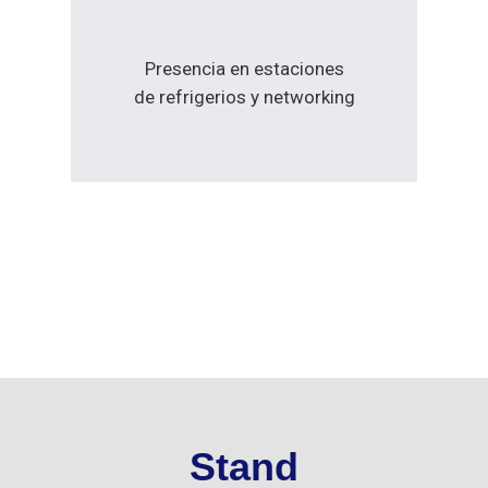
Presencia en estaciones
de refrigerios y networking
Stand