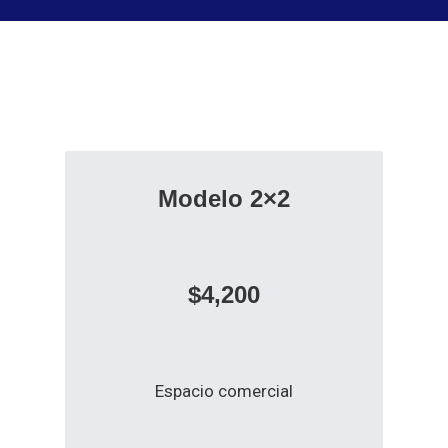
Modelo 2×2
$4,200
Espacio comercial