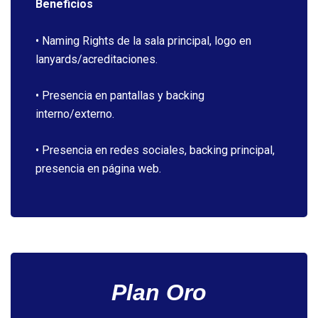
Beneficios
• Naming Rights de la sala principal, logo en
lanyards/acreditaciones.
• Presencia en pantallas y backing
interno/externo.
• Presencia en redes sociales, backing principal,
presencia en página web.
Plan Oro