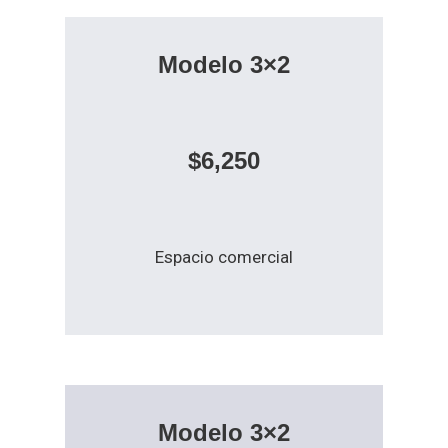
Modelo 3×2
$6,250
Espacio comercial
Modelo 3×2