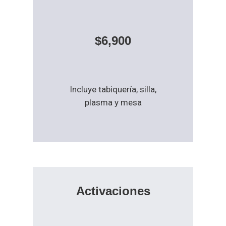
$6,900
Incluye tabiquería, silla,
plasma y mesa
Activaciones